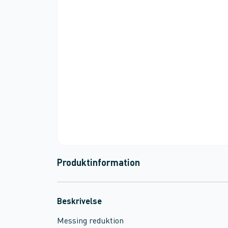
Produktinformation
Beskrivelse
Messing reduktion