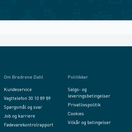
Om Brødrene Dahl
Politikker
Kundeservice
Salgs- og
leveringsbetingelser
Vagttelefon 30 10 89 89
Privatlivspolitik
Spørgsmål og svar
Cookies
Job og karriere
Vilkår og betingelser
Fødevarekontrolrapport