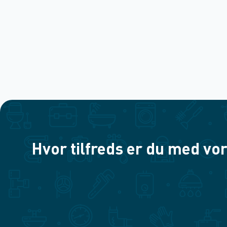
Hvor tilfreds er du med vor