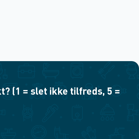
(1 = slet ikke tilfreds, 5 =