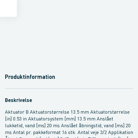
Produktinformation
Beskrivelse
Aktuator B Aktuatorstørrelse 13.5 mm Aktuatorstørrelse
[in] 0.53 in Aktuatorsystem [mm] 13.5 mm Anslået
lukketid, vand [ms] 20 ms Anslået åbningstid, vand [ms] 20
ms Antal pr. pakkeformat 16 stk. Antal veje 3/2 Applikation