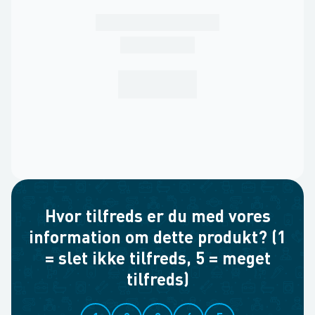
Hvor tilfreds er du med vores
information om dette produkt? (1
= slet ikke tilfreds, 5 = meget
tilfreds)