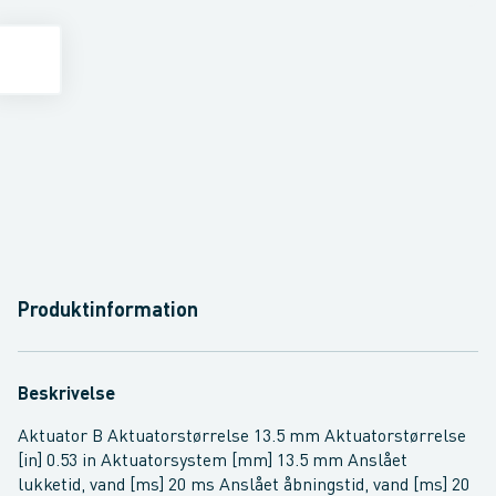
Produktinformation
Beskrivelse
Aktuator B Aktuatorstørrelse 13.5 mm Aktuatorstørrelse
[in] 0.53 in Aktuatorsystem [mm] 13.5 mm Anslået
lukketid, vand [ms] 20 ms Anslået åbningstid, vand [ms] 20