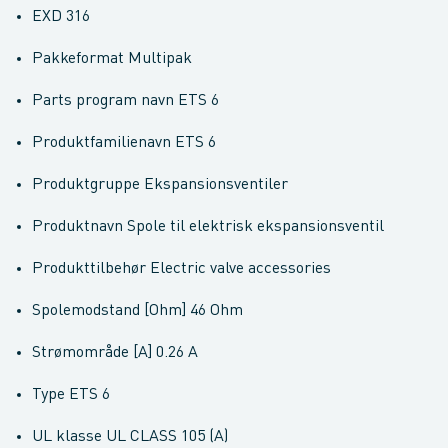
EXD 316
Pakkeformat Multipak
Parts program navn ETS 6
Produktfamilienavn ETS 6
Produktgruppe Ekspansionsventiler
Produktnavn Spole til elektrisk ekspansionsventil
Produkttilbehør Electric valve accessories
Spolemodstand [Ohm] 46 Ohm
Strømområde [A] 0.26 A
Type ETS 6
UL klasse UL CLASS 105 (A)