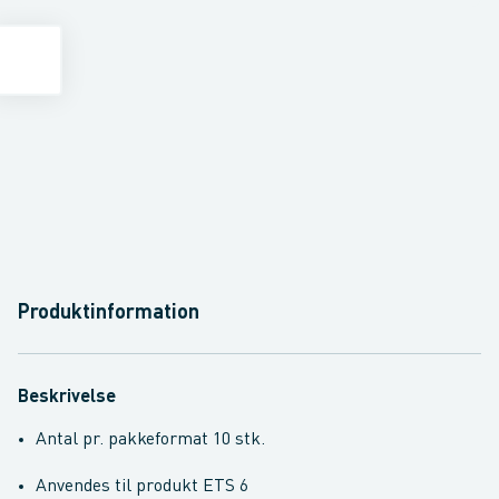
Produktinformation
Beskrivelse
Antal pr. pakkeformat 10 stk.
Anvendes til produkt ETS 6