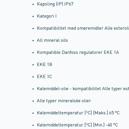
Kapsling (IP) IP67
Kategori I
Kompatibilitet med smøremidler Alle esterol
All mineral oils
Kompatible Danfoss regulatorer EKE 1A
EKE 1B
EKE 1C
Kølemiddel-olie - kompatibilitet Alle typer est
Alle typer mineralske olier
Kølemiddeltemperatur [ºC] [Maks.] 65 °C
Kølemiddeltemperatur [ºC] [Min.] -40 °C