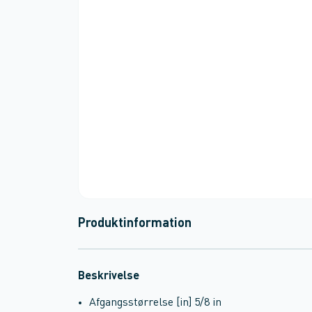
Produktinformation
Beskrivelse
Afgangsstørrelse [in] 5/8 in