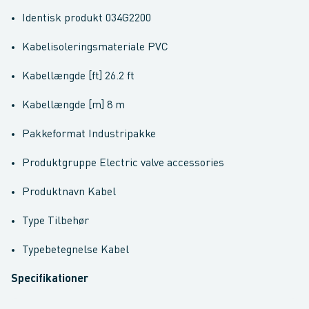
Identisk produkt 034G2200
Kabelisoleringsmateriale PVC
Kabellængde [ft] 26.2 ft
Kabellængde [m] 8 m
Pakkeformat Industripakke
Produktgruppe Electric valve accessories
Produktnavn Kabel
Type Tilbehør
Typebetegnelse Kabel
Specifikationer