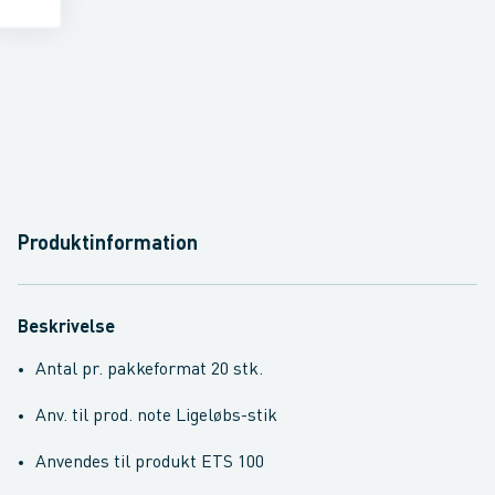
Produktinformation
Beskrivelse
Antal pr. pakkeformat 20 stk.
Anv. til prod. note Ligeløbs-stik
Anvendes til produkt ETS 100