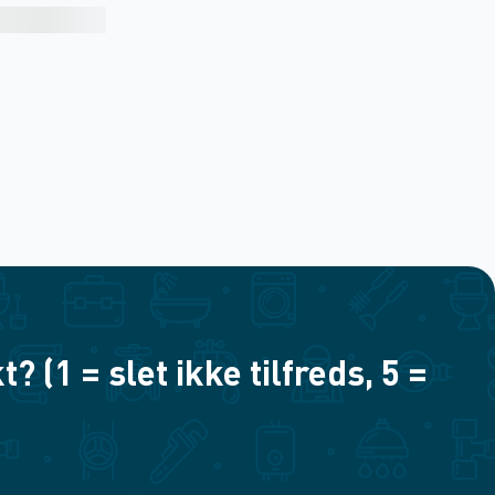
(1 = slet ikke tilfreds, 5 =