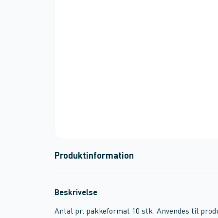
Produktinformation
Beskrivelse
Antal pr. pakkeformat 10 stk. Anvendes til pr