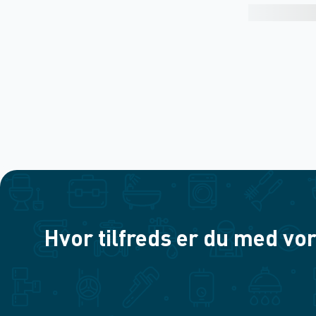
Hvor tilfreds er du med vor