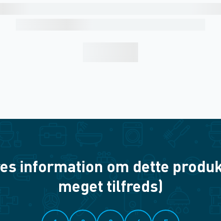
es information om dette produkt? 
meget tilfreds)