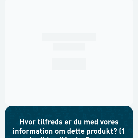
Hvor tilfreds er du med vores
information om dette produkt? (1