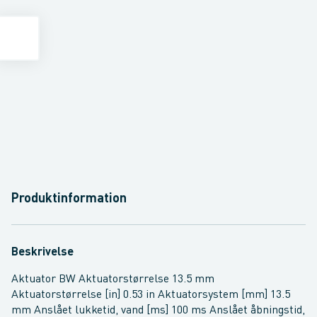
Produktinformation
Beskrivelse
Aktuator BW Aktuatorstørrelse 13.5 mm
Aktuatorstørrelse [in] 0.53 in Aktuatorsystem [mm] 13.5
mm Anslået lukketid, vand [ms] 100 ms Anslået åbningstid,