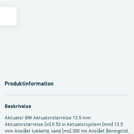
Produktinformation
Beskrivelse
Aktuator BW Aktuatorstørrelse 13.5 mm
Aktuatorstørrelse [in] 0.53 in Aktuatorsystem [mm] 13.5
mm Anslået lukketid, vand [ms] 300 ms Anslået åbningstid,