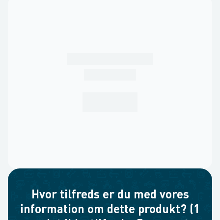
Hvor tilfreds er du med vores
information om dette produkt? (1