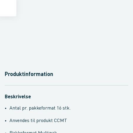
Produktinformation
Beskrivelse
Antal pr. pakkeformat 16 stk.
Anvendes til produkt CCMT