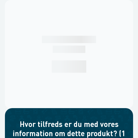
Hvor tilfreds er du med vores
information om dette produkt? (1