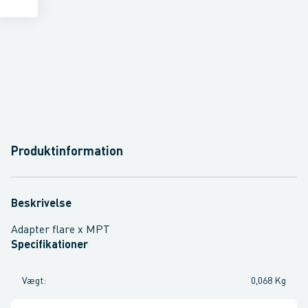
Produktinformation
Beskrivelse
Adapter flare x MPT
Specifikationer
Vægt
:
0,068 Kg