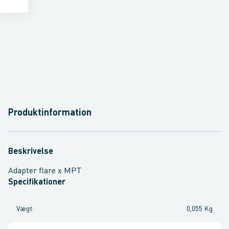
Produktinformation
Beskrivelse
Adapter flare x MPT
Specifikationer
Vægt
:
0,055 Kg