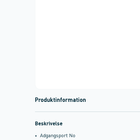
Produktinformation
Beskrivelse
Adgangsport No