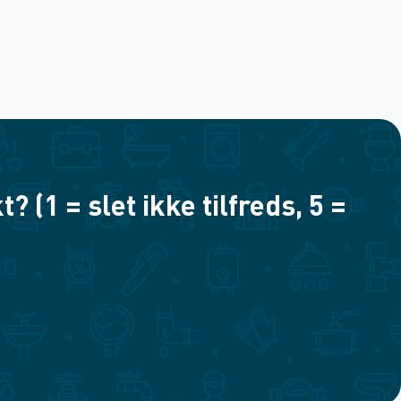
(1 = slet ikke tilfreds, 5 =