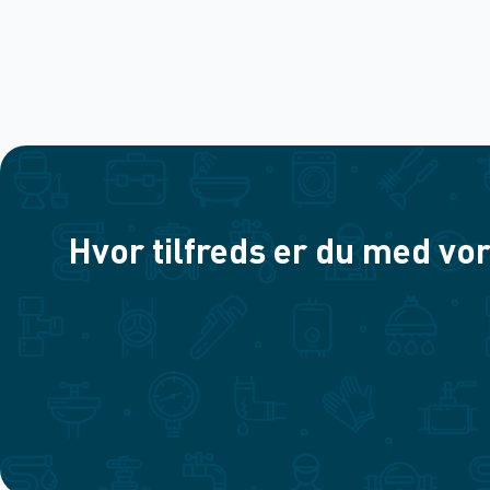
Hvor tilfreds er du med vor