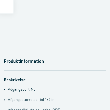
Produktinformation
Beskrivelse
Adgangsport No
Afgangsstørrelse [in] 1/4 in