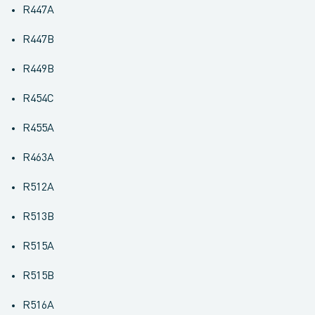
R447A
R447B
R449B
R454C
R455A
R463A
R512A
R513B
R515A
R515B
R516A