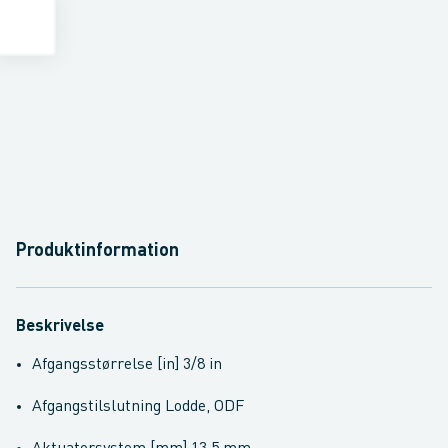
Produktinformation
Beskrivelse
Afgangsstørrelse [in] 3/8 in
Afgangstilslutning Lodde, ODF