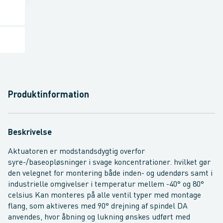
Produktinformation
Beskrivelse
Aktuatoren er modstandsdygtig overfor
syre-/baseopløsninger i svage koncentrationer. hvilket gør
den velegnet for montering både inden- og udendørs samt i
industrielle omgivelser i temperatur mellem -40° og 80°
celsius Kan monteres på alle ventil typer med montage
flang, som aktiveres med 90° drejning af spindel DA
anvendes, hvor åbning og lukning ønskes udført med