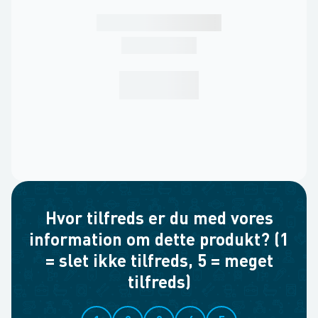
Hvor tilfreds er du med vores
information om dette produkt? (1
= slet ikke tilfreds, 5 = meget
tilfreds)