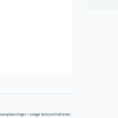
seopløsninger i svage koncentrationer.