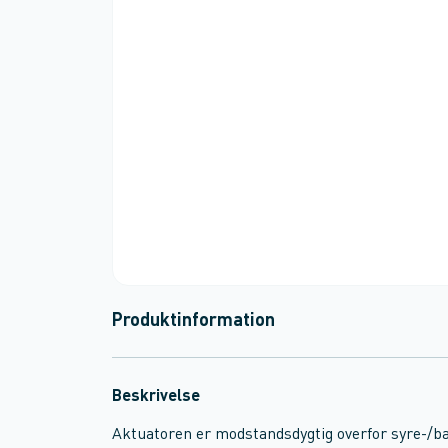
Produktinformation
Beskrivelse
Aktuatoren er modstandsdygtig overfor syre-/ba