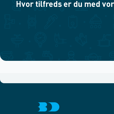
Hvor tilfreds er du med vor