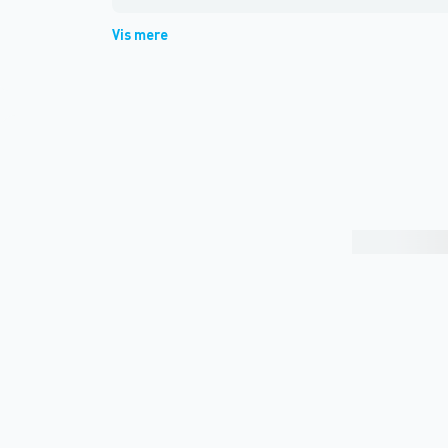
Vis mere