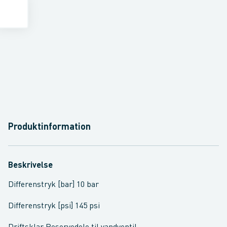
Produktinformation
Beskrivelse
Differenstryk [bar] 10 bar
Differenstryk [psi] 145 psi