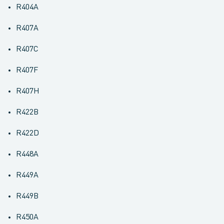
R404A
R407A
R407C
R407F
R407H
R422B
R422D
R448A
R449A
R449B
R450A