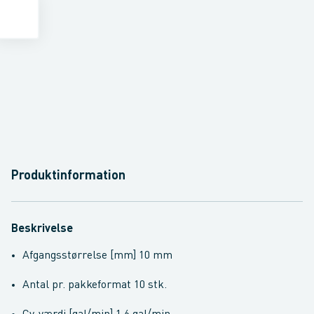
Produktinformation
Beskrivelse
Afgangsstørrelse [mm] 10 mm
Antal pr. pakkeformat 10 stk.