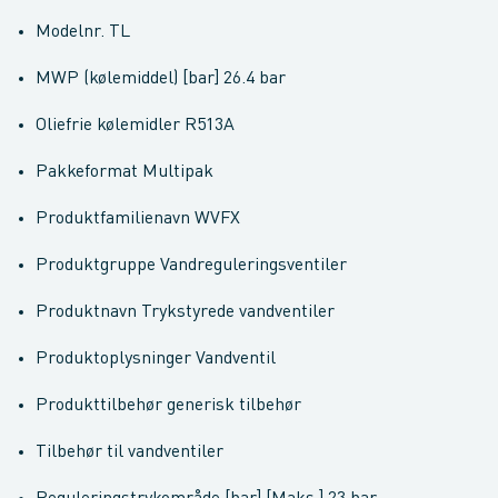
Modelnr. TL
MWP (kølemiddel) [bar] 26.4 bar
Oliefrie kølemidler R513A
Pakkeformat Multipak
Produktfamilienavn WVFX
Produktgruppe Vandreguleringsventiler
Produktnavn Trykstyrede vandventiler
Produktoplysninger Vandventil
Produkttilbehør generisk tilbehør
Tilbehør til vandventiler