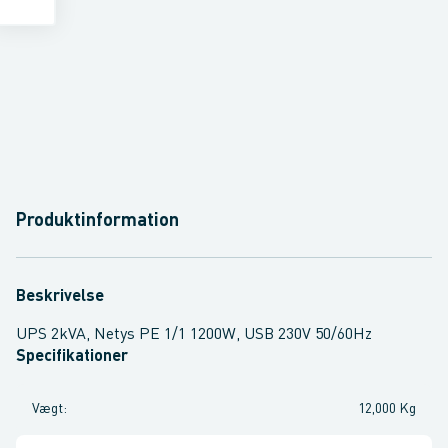
Produktinformation
Beskrivelse
UPS 2kVA, Netys PE 1/1 1200W, USB 230V 50/60Hz
Specifikationer
Vægt
:
12,000 Kg