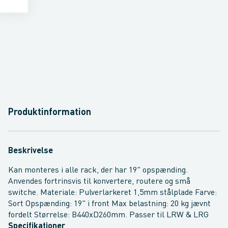
Produktinformation
Beskrivelse
Kan monteres i alle rack, der har 19" opspænding.
Anvendes fortrinsvis til konvertere, routere og små
switche. Materiale: Pulverlarkeret 1,5mm stålplade Farve:
Sort Opspænding: 19" i front Max belastning: 20 kg jævnt
fordelt Størrelse: B440xD260mm. Passer til LRW & LRG
Specifikationer