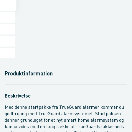
Produktinformation
Beskrivelse
Med denne startpakke fra TrueGuard alarmer kommer du
godt i gang med TrueGuard alarmsystemet. Startpakken
danner grundlaget for et nyt smart home alarmsystem og
kan udvides med en lang række af TrueGuards sikkerheds-