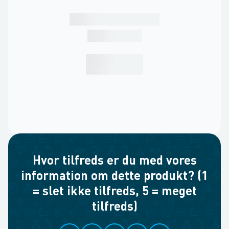
Hvor tilfreds er du med vores
information om dette produkt? (1
= slet ikke tilfreds, 5 = meget
tilfreds)