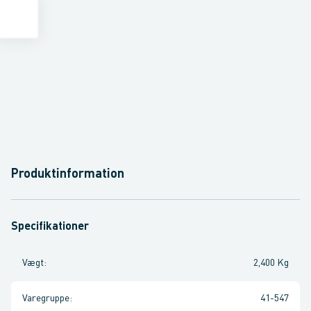
Produktinformation
Specifikationer
Vægt
:
2,400 Kg
Varegruppe
:
41-547