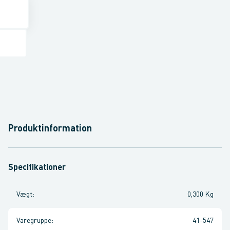
Produktinformation
Specifikationer
Vægt
:
0,300 Kg
Varegruppe
:
41-547