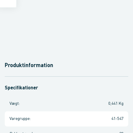
Produktinformation
Specifikationer
Vægt
:
0,441 Kg
Varegruppe
:
41-547