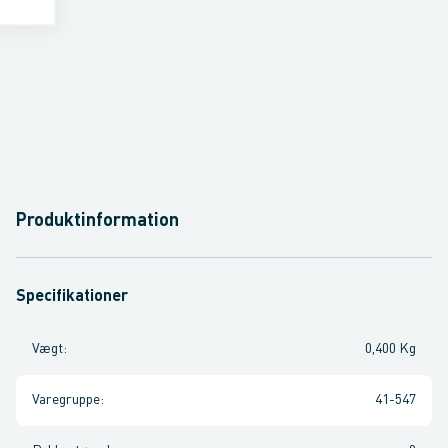
Produktinformation
Specifikationer
Vægt
:
0,400 Kg
Varegruppe
:
41-547