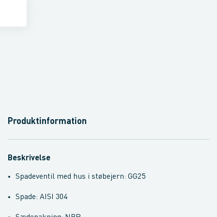
Produktinformation
Beskrivelse
Spadeventil med hus i støbejern: GG25
Spade: AISI 304