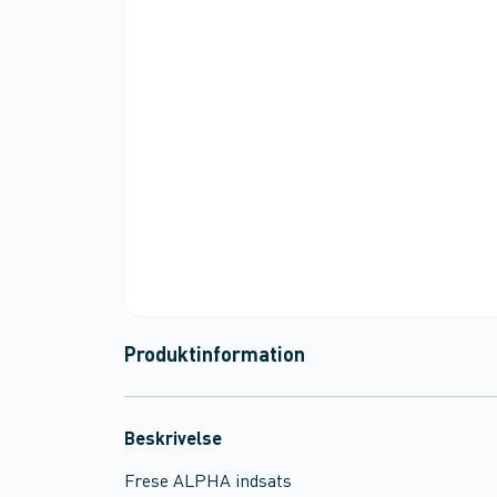
Produktinformation
Beskrivelse
Frese ALPHA indsats