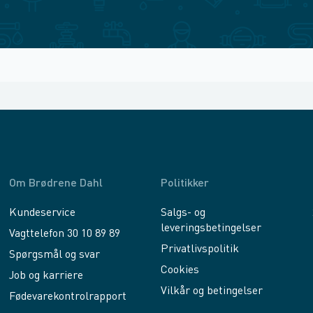
Om Brødrene Dahl
Politikker
Kundeservice
Salgs- og
leveringsbetingelser
Vagttelefon 30 10 89 89
Privatlivspolitik
Spørgsmål og svar
Cookies
Job og karriere
Vilkår og betingelser
Fødevarekontrolrapport