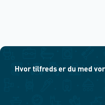
Hvor tilfreds er du med vor