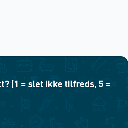
(1 = slet ikke tilfreds, 5 =