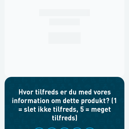
Hvor tilfreds er du med vores
information om dette produkt? (1
= slet ikke tilfreds, 5 = meget
tilfreds)