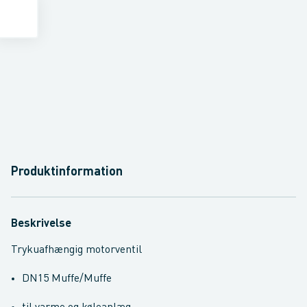
Produktinformation
Beskrivelse
Trykuafhængig motorventil
DN15 Muffe/Muffe