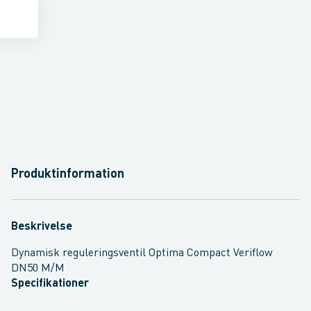
Produktinformation
Beskrivelse
Dynamisk reguleringsventil Optima Compact Veriflow
DN50 M/M
Specifikationer