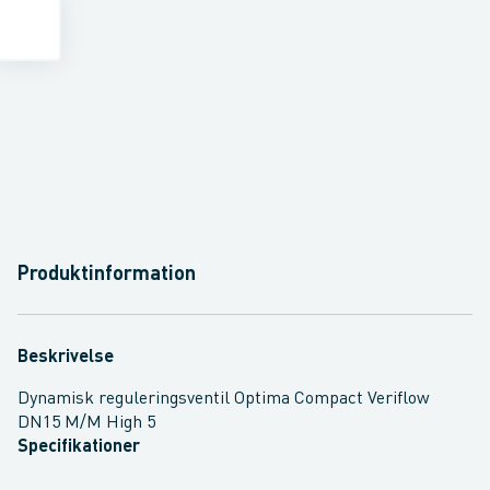
Produktinformation
Beskrivelse
Dynamisk reguleringsventil Optima Compact Veriflow
DN15 M/M High 5
Specifikationer