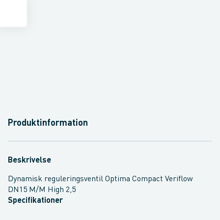
Produktinformation
Beskrivelse
Dynamisk reguleringsventil Optima Compact Veriflow
DN15 M/M High 2,5
Specifikationer