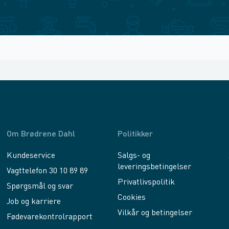
Om Brødrene Dahl
Politikker
Kundeservice
Salgs- og
leveringsbetingelser
Vagttelefon 30 10 89 89
Privatlivspolitik
Spørgsmål og svar
Cookies
Job og karriere
Vilkår og betingelser
Fødevarekontrolrapport