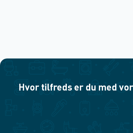
Hvor tilfreds er du med vor