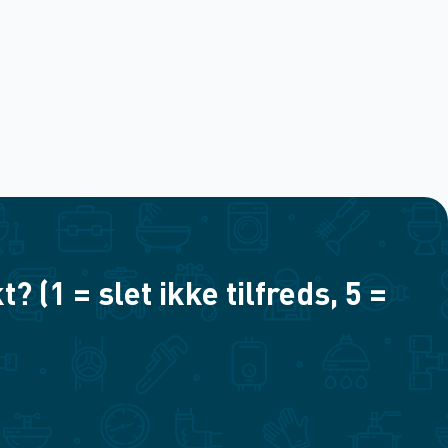
(1 = slet ikke tilfreds, 5 =