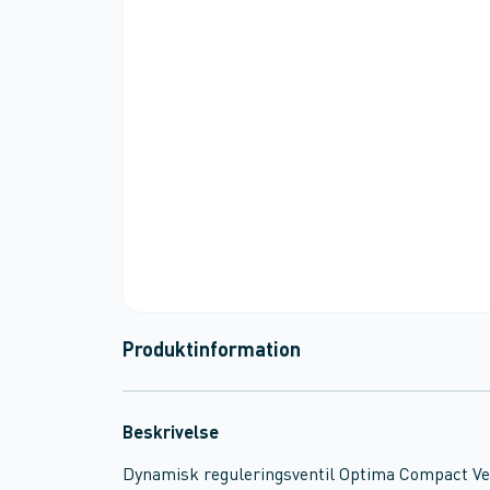
Produktinformation
Beskrivelse
Dynamisk reguleringsventil Optima Compact V