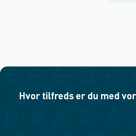
Hvor tilfreds er du med vor