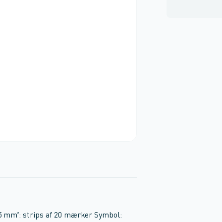
5 mm²: strips af 20 mærker Symbol: