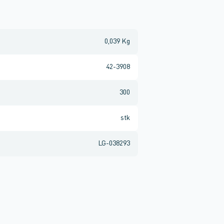
0,039 Kg
42-3908
300
stk
LG-038293