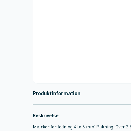
Produktinformation
Beskrivelse
Mærker for ledning 4 to 6 mm² Pakning: Over 2.