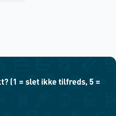
(1 = slet ikke tilfreds, 5 =