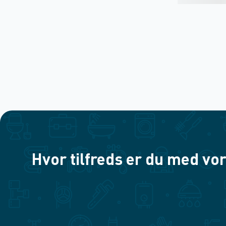
Hvor tilfreds er du med vor