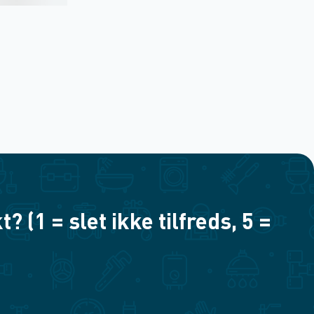
(1 = slet ikke tilfreds, 5 =