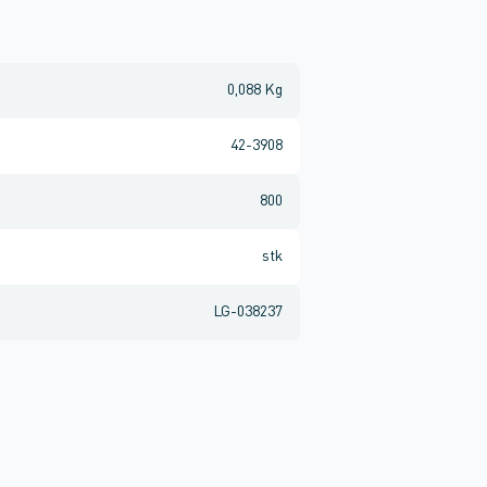
0,088 Kg
42-3908
800
stk
LG-038237