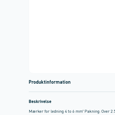
Produktinformation
Beskrivelse
Mærker for ledning 4 to 6 mm² Pakning: Over 2.5