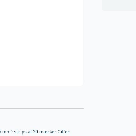
 mm²: strips af 20 mærker Ciffer: