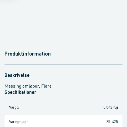
Produktinformation
Beskrivelse
Messing omløber, Flare
Specifikationer
Vægt
:
0,042 Kg
Varegruppe
:
35-425