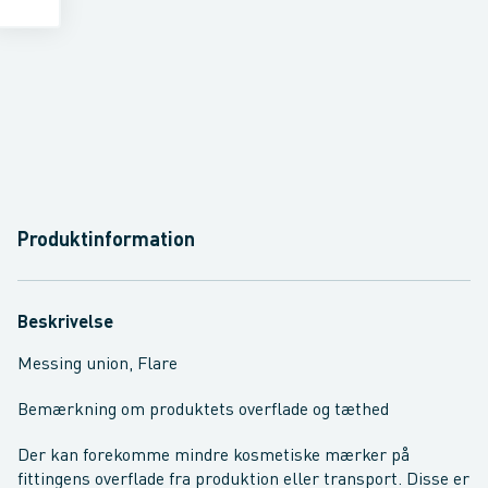
Produktinformation
Beskrivelse
Messing union, Flare
Bemærkning om produktets overflade og tæthed
Der kan forekomme mindre kosmetiske mærker på
fittingens overflade fra produktion eller transport. Disse er