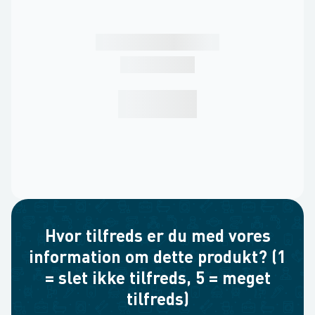
Hvor tilfreds er du med vores
information om dette produkt? (1
= slet ikke tilfreds, 5 = meget
tilfreds)