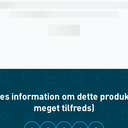
es information om dette produkt? 
meget tilfreds)