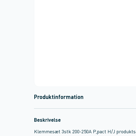
Produktinformation
Beskrivelse
Klemmesæt 3stk 200-250A P,pact H/J produkts