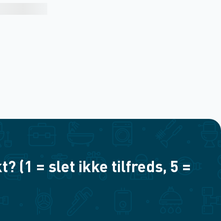
(1 = slet ikke tilfreds, 5 =