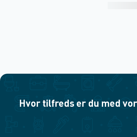
Hvor tilfreds er du med vor