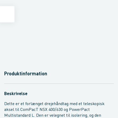
Produktinformation
Beskrivelse
Dette er et forlænget drejehåndtag med et teleskopisk
aksel til ComPacT NSX 400/630 og PowerPact
Multistandard L. Den er velegnet til isolering, og den