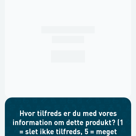
Hvor tilfreds er du med vores
information om dette produkt? (1
= slet ikke tilfreds, 5 = meget