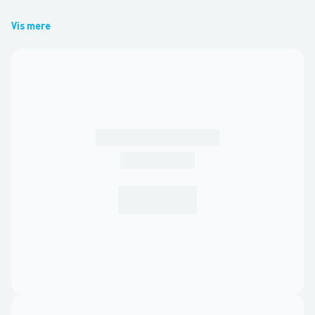
Vis mere