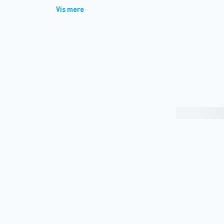
Vis mere