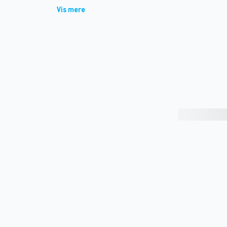
Vis mere