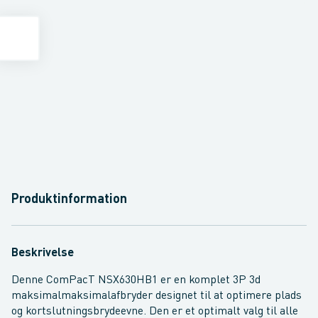
Produktinformation
Beskrivelse
Denne ComPacT NSX630HB1 er en komplet 3P 3d
maksimalmaksimalafbryder designet til at optimere plads
og kortslutningsbrydeevne. Den er et optimalt valg til alle