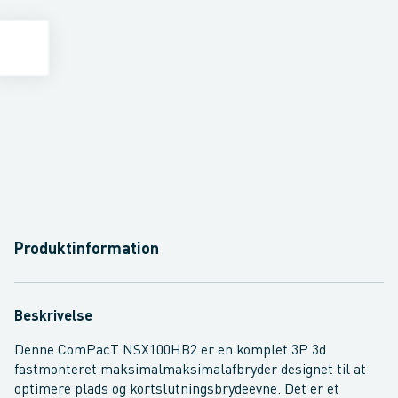
Produktinformation
Beskrivelse
Denne ComPacT NSX100HB2 er en komplet 3P 3d
fastmonteret maksimalmaksimalafbryder designet til at
optimere plads og kortslutningsbrydeevne. Det er et