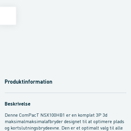
Produktinformation
Beskrivelse
Denne ComPacT NSX100HB1 er en komplet 3P 3d
maksimalmaksimalafbryder designet til at optimere plads
og kortslutningsbrydeevne. Den er et optimalt valg til alle