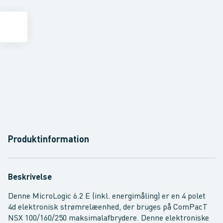
Produktinformation
Beskrivelse
Denne MicroLogic 6.2 E (inkl. energimåling) er en 4 polet
4d elektronisk strømrelæenhed, der bruges på ComPacT
NSX 100/160/250 maksimalafbrydere. Denne elektroniske