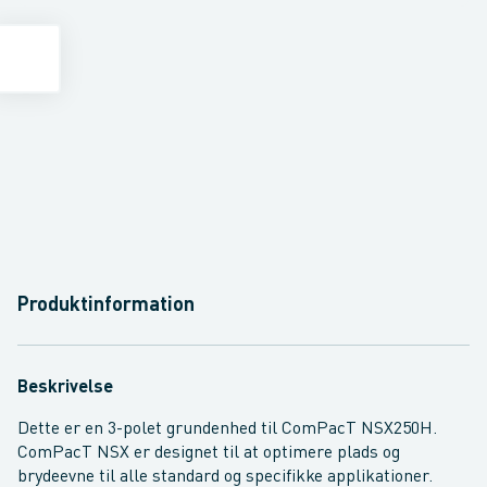
Produktinformation
Beskrivelse
Dette er en 3-polet grundenhed til ComPacT NSX250H.
ComPacT NSX er designet til at optimere plads og
brydeevne til alle standard og specifikke applikationer.