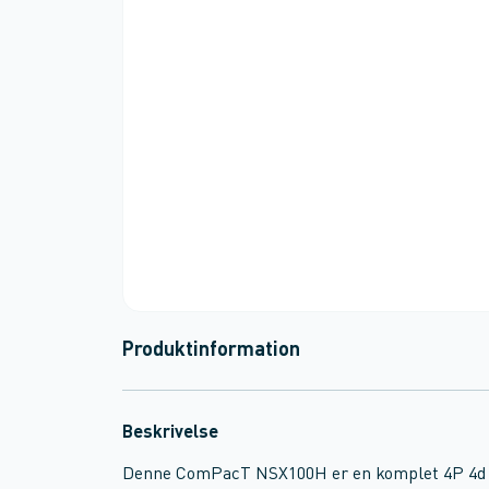
Produktinformation
Beskrivelse
Denne ComPacT NSX100H er en komplet 4P 4d 