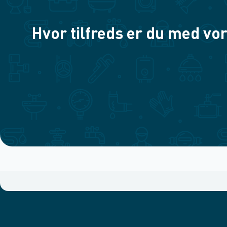
Hvor tilfreds er du med vor