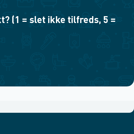
(1 = slet ikke tilfreds, 5 =