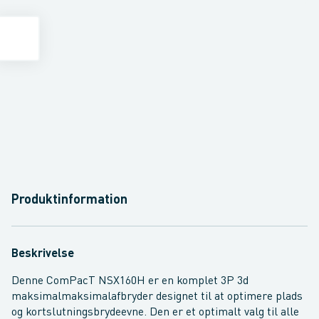
Produktinformation
Beskrivelse
Denne ComPacT NSX160H er en komplet 3P 3d
maksimalmaksimalafbryder designet til at optimere plads
og kortslutningsbrydeevne. Den er et optimalt valg til alle